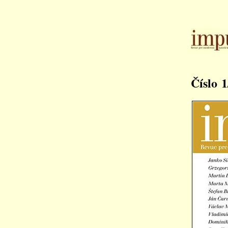
Číslo 