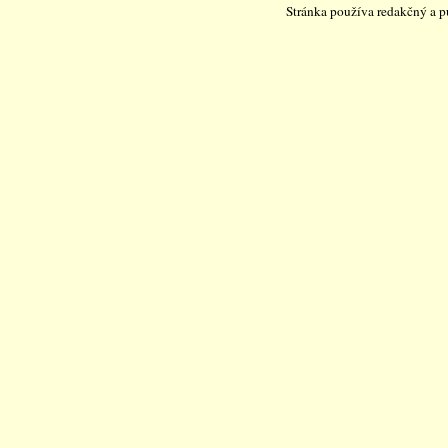
Stránka používa redakčný a 