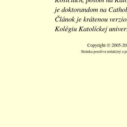
je doktorandom na Cathol
Článok je krátenou verzio
Kolégiu Katolíckej unive
Copyright © 2005-202
Stránka používa redakčný a 