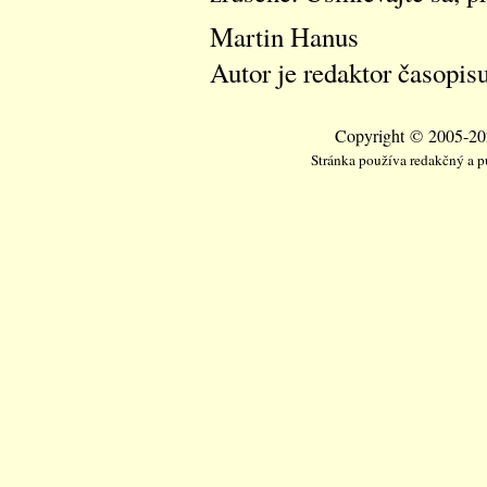
Martin Hanus
Autor je redaktor časopis
Copyright © 2005-202
Stránka používa redakčný a 