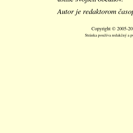
Autor je redaktorom časop
Copyright © 2005-202
Stránka používa redakčný a 